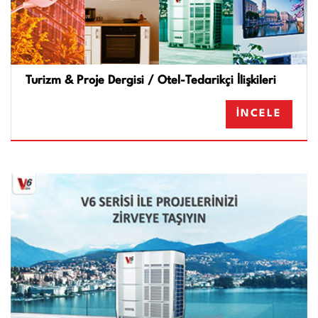
Turizm & Proje Dergisi / Otel-Tedarikçi İlişkileri
İNCELE