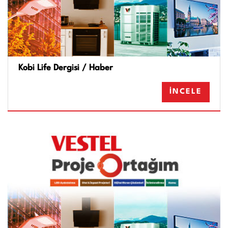
Kobi Life Dergisi / Haber
İNCELE