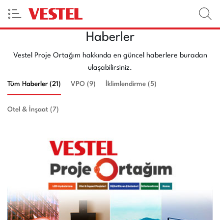
Haberler
Vestel Proje Ortağım hakkında en güncel haberlere buradan
ulaşabilirsiniz.
Tüm Haberler (21)
VPO (9)
İklimlendirme (5)
Otel & İnşaat (7)