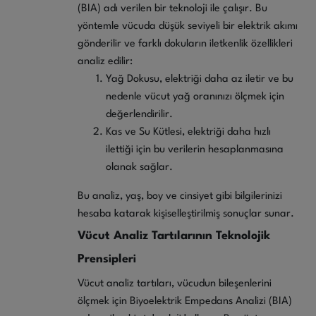
(BIA) adı verilen bir teknoloji ile çalışır. Bu
yöntemle vücuda düşük seviyeli bir elektrik akımı
gönderilir ve farklı dokuların iletkenlik özellikleri
analiz edilir:
Yağ Dokusu, elektriği daha az iletir ve bu
nedenle vücut yağ oranınızı ölçmek için
değerlendirilir.
Kas ve Su Kütlesi, elektriği daha hızlı
ilettiği için bu verilerin hesaplanmasına
olanak sağlar.
Bu analiz, yaş, boy ve cinsiyet gibi bilgilerinizi
hesaba katarak kişiselleştirilmiş sonuçlar sunar.
Vücut Analiz Tartılarının Teknolojik
Prensipleri
Vücut analiz tartıları, vücudun bileşenlerini
ölçmek için Biyoelektrik Empedans Analizi (BIA)