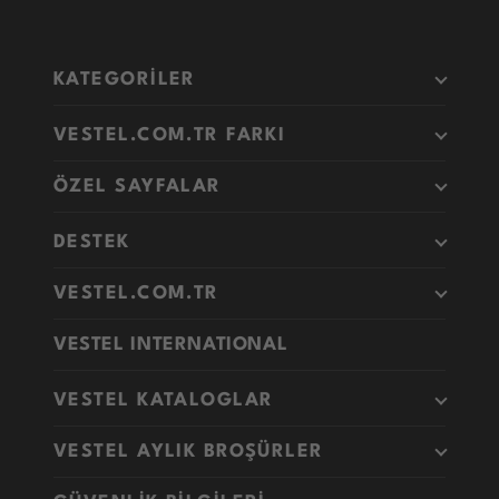
KATEGORİLER
VESTEL.COM.TR FARKI
ÖZEL SAYFALAR
DESTEK
VESTEL.COM.TR
VESTEL INTERNATIONAL
VESTEL KATALOGLAR
VESTEL AYLIK BROŞÜRLER