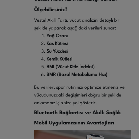
Ölçebilirsiniz?
Vestel Akıllı Tartı, vücut analizini detaylı bir
şekilde yaparak aşağıdaki verileri sunar:
Yağ Oranı
Kas Kütlesi
Su Yüzdesi
Kemik Kütlesi
BMI (Vücut Kitle İndeksi)
BMR (Bazal Metabolizma Hızı)
Bu veriler, spor rutininizi optimize etmeniz ve
vücudunuzdaki değişimleri doğru bir şekilde
anlamanız için size yol gösterir.
Bluetooth Bağlantısı ve Akıllı Sağlık
Mobil Uygulamasının Avantajları