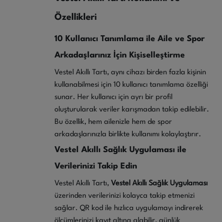
Özellikleri
10 Kullanıcı Tanımlama ile Aile ve Spor
Arkadaşlarınız İçin Kişiselleştirme
Vestel Akıllı Tartı, aynı cihazı birden fazla kişinin
kullanabilmesi için 10 kullanıcı tanımlama özelliği
sunar. Her kullanıcı için ayrı bir profil
oluşturularak veriler karışmadan takip edilebilir.
Bu özellik, hem ailenizle hem de spor
arkadaşlarınızla birlikte kullanımı kolaylaştırır.
Vestel Akıllı Sağlık Uygulaması ile
Verilerinizi Takip Edin
Vestel Akıllı Tartı,
Vestel Akıllı Sağlık Uygulaması
üzerinden verilerinizi kolayca takip etmenizi
sağlar. QR kod ile hızlıca uygulamayı indirerek
ölçümlerinizi kayıt altına alabilir, günlük