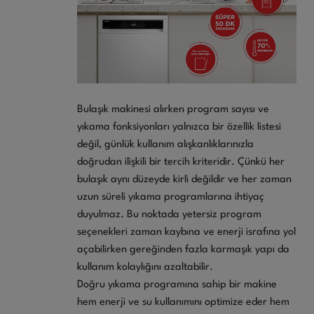
Bulaşık makinesi alırken program sayısı ve
yıkama fonksiyonları yalnızca bir özellik listesi
değil, günlük kullanım alışkanlıklarınızla
doğrudan ilişkili bir tercih kriteridir. Çünkü her
bulaşık aynı düzeyde kirli değildir ve her zaman
uzun süreli yıkama programlarına ihtiyaç
duyulmaz. Bu noktada yetersiz program
seçenekleri zaman kaybına ve enerji israfına yol
açabilirken gereğinden fazla karmaşık yapı da
kullanım kolaylığını azaltabilir.
Doğru yıkama programına sahip bir makine
hem enerji ve su kullanımını optimize eder hem