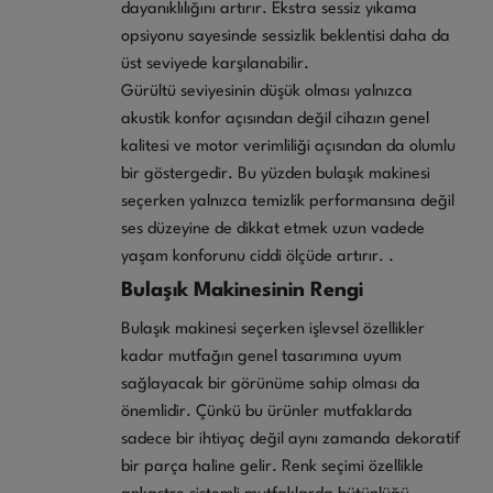
dayanıklılığını artırır. Ekstra sessiz yıkama
opsiyonu sayesinde sessizlik beklentisi daha da
üst seviyede karşılanabilir.
Gürültü seviyesinin düşük olması yalnızca
akustik konfor açısından değil cihazın genel
kalitesi ve motor verimliliği açısından da olumlu
bir göstergedir. Bu yüzden bulaşık makinesi
seçerken yalnızca temizlik performansına değil
ses düzeyine de dikkat etmek uzun vadede
yaşam konforunu ciddi ölçüde artırır. .
Bulaşık Makinesinin Rengi
Bulaşık makinesi seçerken işlevsel özellikler
kadar mutfağın genel tasarımına uyum
sağlayacak bir görünüme sahip olması da
önemlidir. Çünkü bu ürünler mutfaklarda
sadece bir ihtiyaç değil aynı zamanda dekoratif
bir parça haline gelir. Renk seçimi özellikle