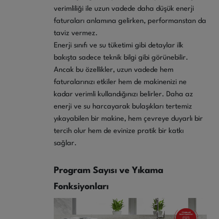
verimliliği ile uzun vadede daha düşük enerji
faturaları anlamına gelirken, performanstan da
taviz vermez.
Enerji sınıfı ve su tüketimi gibi detaylar ilk
bakışta sadece teknik bilgi gibi görünebilir.
Ancak bu özellikler, uzun vadede hem
faturalarınızı etkiler hem de makinenizi ne
kadar verimli kullandığınızı belirler. Daha az
enerji ve su harcayarak bulaşıkları tertemiz
yıkayabilen bir makine, hem çevreye duyarlı bir
tercih olur hem de evinize pratik bir katkı
sağlar.
Program Sayısı ve Yıkama
Fonksiyonları