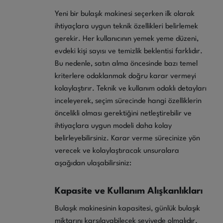
Yeni bir bulaşık makinesi seçerken ilk olarak
ihtiyaçlara uygun teknik özellikleri belirlemek
gerekir. Her kullanıcının yemek yeme düzeni,
evdeki kişi sayısı ve temizlik beklentisi farklıdır.
Bu nedenle, satın alma öncesinde bazı temel
kriterlere odaklanmak doğru karar vermeyi
kolaylaştırır. Teknik ve kullanım odaklı detayları
inceleyerek, seçim sürecinde hangi özelliklerin
öncelikli olması gerektiğini netleştirebilir ve
ihtiyaçlara uygun modeli daha kolay
belirleyebilirsiniz. Karar verme sürecinize yön
verecek ve kolaylaştıracak unsuralara
aşağıdan ulaşabilirsiniz:
Kapasite ve Kullanım Alışkanlıkları
Bulaşık makinesinin kapasitesi, günlük bulaşık
miktarını karşılayabilecek seviyede olmalıdır.