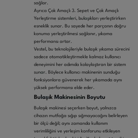
sağlar.
Ayrıca Çok Amaçlı 3. Sepet ve Çok Amaçlı
Yerleştirme sistemleri, bulaşıkları yerleştirirken
esneklik sunar. Bu sayede her parçanın doğru
konuma yerleştirilmesi sağlanır, yıkama
performansı artar.
Vestel, bu teknolojileriyle bulaşık yıkama sürecini
sadece otomatikleştirmekle kalmaz kullanıcı
deneyimini her adımda kolaylaştıran bir sistem
sunar. Böylece kullanıcı makinenin sunduğu
fonksiyonlara güvenerek her yıkamada aynı
yüksek performansı elde eder.
Bulaşık Makinesinin Boyutu
Bulaşık makinesi seçerken boyut, yalnızca
cihazın mutfağa sığıp sığmayacağını belirleyen
bir ölçü değil; aynı zamanda kullanım
verimliliğini ve yerleşim konforunu etkileyen