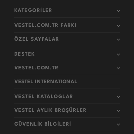
KATEGORİLER
VESTEL.COM.TR FARKI
ÖZEL SAYFALAR
DESTEK
VESTEL.COM.TR
VESTEL INTERNATIONAL
VESTEL KATALOGLAR
VESTEL AYLIK BROŞÜRLER
GÜVENLİK BİLGİLERİ