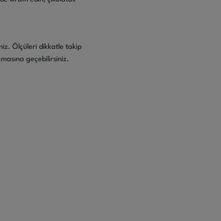
iz. Ölçüleri dikkatle takip
masına geçebilirsiniz.