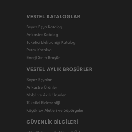
VESTEL KATALOGLAR
Beyaz Eşya Katalog
Ankastre Katalog
Tüketici Elektroniği Katalog
Retro Katalog
Enerji Sınıfı Broşür
VESTEL AYLIK BROŞÜRLER
Beyaz Eşyalar
Ankastre Ürünler
Mobil ve Akıllı Ürünler
Tüketici Elektroniği
Küçük Ev Aletleri ve Süpürgeler
GÜVENLİK BİLGİLERİ