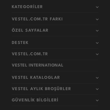
KATEGORİLER
VESTEL.COM.TR FARKI
ÖZEL SAYFALAR
DESTEK
VESTEL.COM.TR
VESTEL INTERNATIONAL
VESTEL KATALOGLAR
VESTEL AYLIK BROŞÜRLER
GÜVENLİK BİLGİLERİ