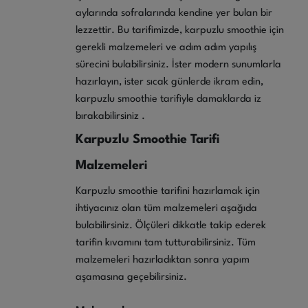
aylarında sofralarında kendine yer bulan bir
lezzettir. Bu tarifimizde, karpuzlu smoothie için
gerekli malzemeleri ve adım adım yapılış
sürecini bulabilirsiniz. İster modern sunumlarla
hazırlayın, ister sıcak günlerde ikram edin,
karpuzlu smoothie tarifiyle damaklarda iz
bırakabilirsiniz .
Karpuzlu Smoothie Tarifi
Malzemeleri
Karpuzlu smoothie tarifini hazırlamak için
ihtiyacınız olan tüm malzemeleri aşağıda
bulabilirsiniz. Ölçüleri dikkatle takip ederek
tarifin kıvamını tam tutturabilirsiniz. Tüm
malzemeleri hazırladıktan sonra yapım
aşamasına geçebilirsiniz.