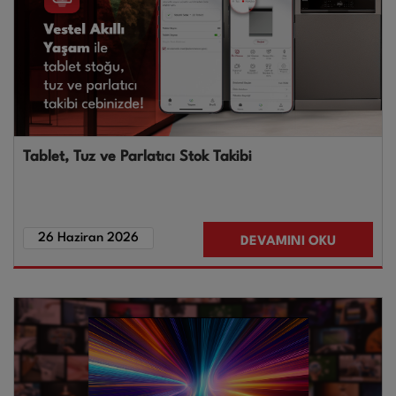
Tablet, Tuz ve Parlatıcı Stok Takibi
26 Haziran 2026
DEVAMINI OKU