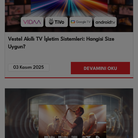
Vestel Akıllı TV İşletim Sistemleri: Hangisi Size
Uygun?
03 Kasım 2025
DEVAMINI OKU