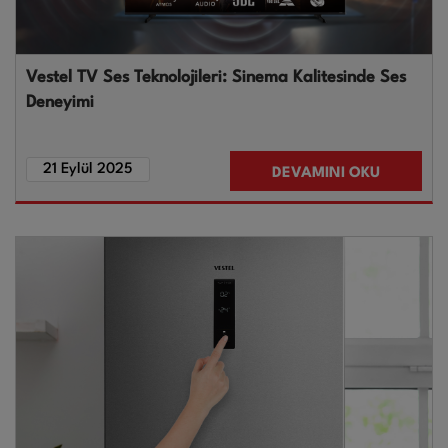
Vestel TV Ses Teknolojileri: Sinema Kalitesinde Ses
Deneyimi
21 Eylül 2025
DEVAMINI OKU