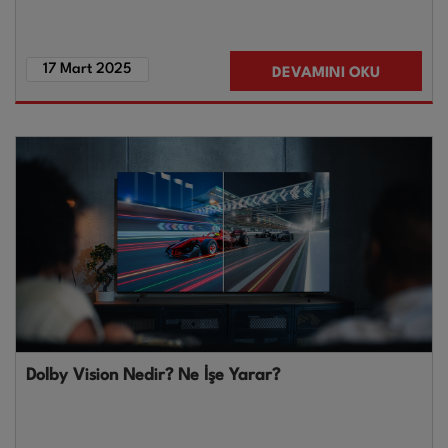
17 Mart 2025
DEVAMINI OKU
Dolby Vision Nedir? Ne İşe Yarar?