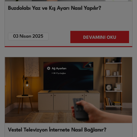
Buzdolabı Yaz ve Kış Ayarı Nasıl Yapılır?
03 Nisan 2025
DEVAMINI OKU
Vestel Televizyon İnternete Nasıl Bağlanır?