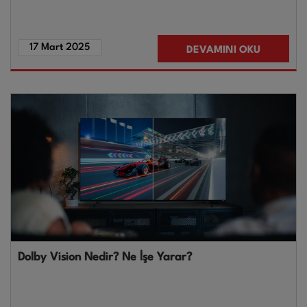
17 Mart 2025
DEVAMINI OKU
Dolby Vision Nedir? Ne İşe Yarar?