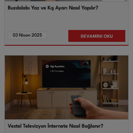
Buzdolabı Yaz ve Kış Ayarı Nasıl Yapılır?
03 Nisan 2025
DEVAMINI OKU
Vestel Televizyon İnternete Nasıl Bağlanır?