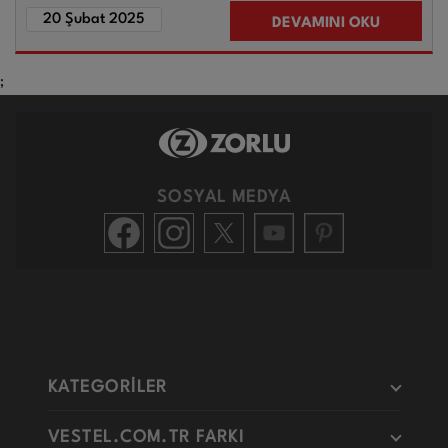
20 Şubat 2025
DEVAMINI OKU
;
SOSYAL MEDYA
KATEGORİLER
VESTEL.COM.TR FARKI