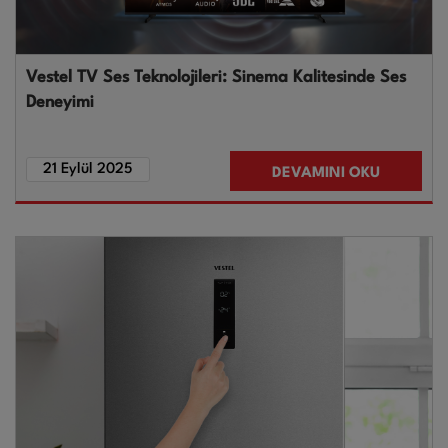
Vestel TV Ses Teknolojileri: Sinema Kalitesinde Ses
Deneyimi
21 Eylül 2025
DEVAMINI OKU