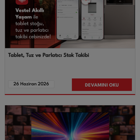
Tablet, Tuz ve Parlatıcı Stok Takibi
26 Haziran 2026
DEVAMINI OKU