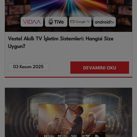
Vestel Akıllı TV İşletim Sistemleri: Hangisi Size
Uygun?
03 Kasım 2025
DEVAMINI OKU