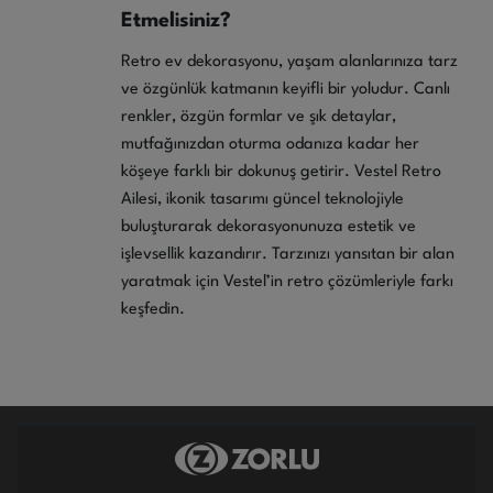
Etmelisiniz?
Retro ev dekorasyonu, yaşam alanlarınıza tarz
ve özgünlük katmanın keyifli bir yoludur. Canlı
renkler, özgün formlar ve şık detaylar,
mutfağınızdan oturma odanıza kadar her
köşeye farklı bir dokunuş getirir. Vestel Retro
Ailesi, ikonik tasarımı güncel teknolojiyle
buluşturarak dekorasyonunuza estetik ve
işlevsellik kazandırır. Tarzınızı yansıtan bir alan
yaratmak için Vestel’in retro çözümleriyle farkı
keşfedin.