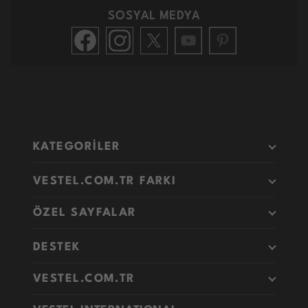
SOSYAL MEDYA
KATEGORİLER
VESTEL.COM.TR FARKI
ÖZEL SAYFALAR
DESTEK
VESTEL.COM.TR