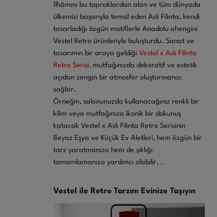
İlhâmını bu topraklardan alan ve tüm dünyada
ülkemizi başarıyla temsil eden Aslı Filinta, kendi
tasarladığı özgün motiflerle Anadolu ahengini
Vestel Retro ürünleriyle buluşturdu. Sanat ve
tasarımın bir araya geldiği
Vestel x Aslı Filinta
Retro Serisi,
mutfağınızda dekoratif ve estetik
açıdan zengin bir atmosfer oluşturmanızı
sağlar.
Örneğin, salonunuzda kullanacağınız renkli bir
kilim veya mutfağınıza ikonik bir dokunuş
katacak Vestel x Aslı Filinta Retro Serisinin
Beyaz Eşya ve Küçük Ev Aletleri, hem özgün bir
tarz yaratmanıza hem de şıklığı
tamamlamanıza yardımcı olabilir. .
Vestel ile Retro Tarzını Evinize Taşıyın