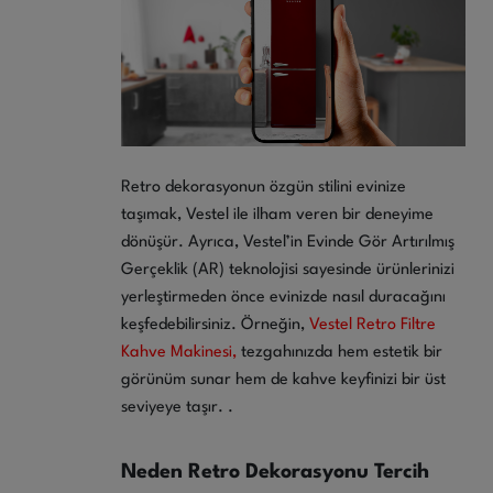
Retro dekorasyonun özgün stilini evinize
taşımak, Vestel ile ilham veren bir deneyime
dönüşür. Ayrıca, Vestel’in Evinde Gör Artırılmış
Gerçeklik (AR) teknolojisi sayesinde ürünlerinizi
yerleştirmeden önce evinizde nasıl duracağını
keşfedebilirsiniz. Örneğin,
Vestel Retro Filtre
Kahve Makinesi,
tezgahınızda hem estetik bir
görünüm sunar hem de kahve keyfinizi bir üst
seviyeye taşır. .
Neden Retro Dekorasyonu Tercih