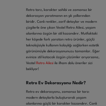
Retro tarz, karakter sahibi ve zamansız bir
dekorasyon yaratmanın en şık yollarından
biridir. Canlı renkler, zarif detaylar ve modern
çizgilerle öne çıkan Vestel Retro Ailesi, yaşam
alanlarına özgün bir stil kazandırır. Mutfaktaki
her köşede fark yaratan retro ürünler, güçlü
teknolojisiyle kullanım kolaylığı sağlarken estetik
görünümüyle dekorasyonunuzu tamamlar. Eğer
evinize stil katacak özgün çözümler arıyorsanız,
Vestel
Retro Ailesi
ile ilham dolu öneriler sizi
bekliyor!
Retro Ev Dekorasyonu Nedir?
Retro ev dekorasyonu, zamansız bir tarzı
modern detaylarla buluşturarak yaşam
alanlarına güçlü bir karakter kazandırır. Canlı