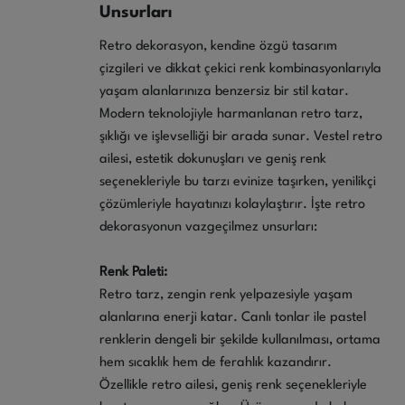
Unsurları
Retro dekorasyon, kendine özgü tasarım
çizgileri ve dikkat çekici renk kombinasyonlarıyla
yaşam alanlarınıza benzersiz bir stil katar.
Modern teknolojiyle harmanlanan retro tarz,
şıklığı ve işlevselliği bir arada sunar. Vestel retro
ailesi, estetik dokunuşları ve geniş renk
seçenekleriyle bu tarzı evinize taşırken, yenilikçi
çözümleriyle hayatınızı kolaylaştırır. İşte retro
dekorasyonun vazgeçilmez unsurları:
Renk Paleti:
Retro tarz, zengin renk yelpazesiyle yaşam
alanlarına enerji katar. Canlı tonlar ile pastel
renklerin dengeli bir şekilde kullanılması, ortama
hem sıcaklık hem de ferahlık kazandırır.
Özellikle retro ailesi, geniş renk seçenekleriyle