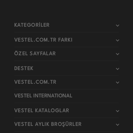
KATEGORİLER
VESTEL.COM.TR FARKI
ÖZEL SAYFALAR
DESTEK
VESTEL.COM.TR
VESTEL INTERNATIONAL
VESTEL KATALOGLAR
VESTEL AYLIK BROŞÜRLER