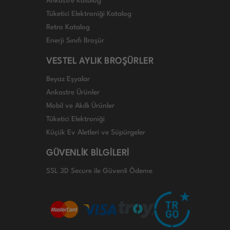
Ankastre Katalog
Tüketici Elektroniği Katalog
Retro Katalog
Enerji Sınıfı Broşür
VESTEL AYLIK BROŞÜRLER
Beyaz Eşyalar
Ankastre Ürünler
Mobil ve Akıllı Ürünler
Tüketici Elektroniği
Küçük Ev Aletleri ve Süpürgeler
GÜVENLİK BİLGİLERİ
SSL 3D Secure ile Güvenli Ödeme