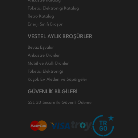
Ankastre Katalog
Tüketici Elektroniği Katalog
Retro Katalog
Enerji Sınıfı Broşür
VESTEL AYLIK BROŞÜRLER
Beyaz Eşyalar
Ankastre Ürünler
Mobil ve Akıllı Ürünler
Tüketici Elektroniği
Küçük Ev Aletleri ve Süpürgeler
GÜVENLİK BİLGİLERİ
SSL 3D Secure ile Güvenli Ödeme