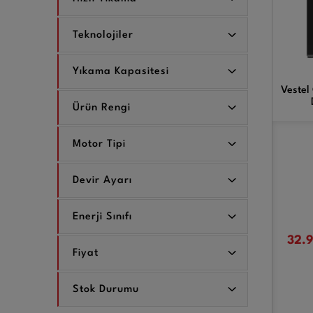
Teknolojiler
Yıkama Kapasitesi
Vestel
Ürün Rengi
Motor Tipi
Devir Ayarı
Enerji Sınıfı
32.
Fiyat
Stok Durumu