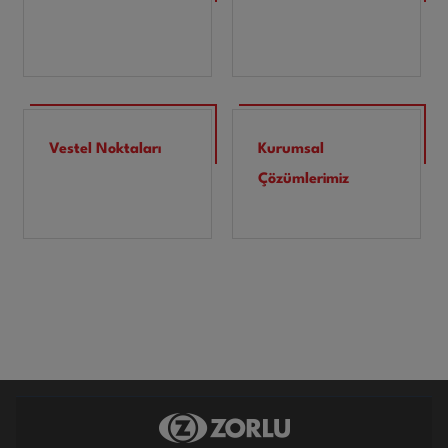
Vestel Noktaları
Kurumsal
Çözümlerimiz