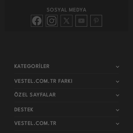
SOSYAL MEDYA
KATEGORİLER
VESTEL.COM.TR FARKI
ÖZEL SAYFALAR
DESTEK
VESTEL.COM.TR