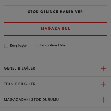
STOK GELİNCE HABER VER
MAĞAZA BUL
Favorilere Ekle
Karşılaştır
GENEL BİLGİLER
TEKNİK BİLGİLER
MAĞAZADAKİ STOK DURUMU