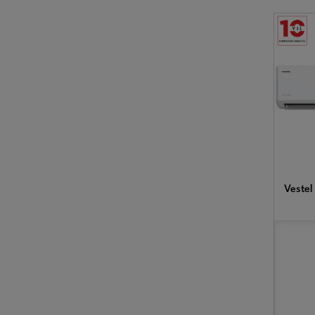
Vestel