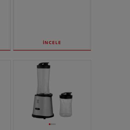
İNCELE