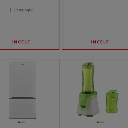
Karşılaştır
İNCELE
İNCELE