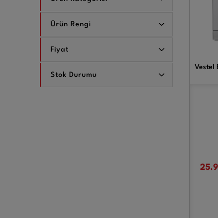
Ürün Rengi
Fiyat
Vestel 
Stok Durumu
25.