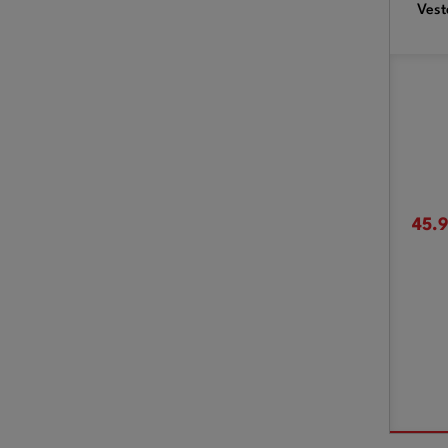
Vest
45.