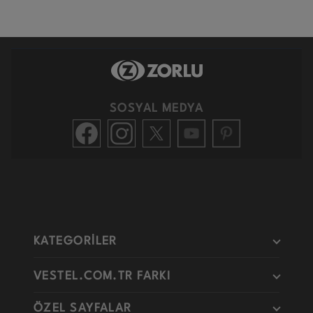
SOSYAL MEDYA
KATEGORİLER
VESTEL.COM.TR FARKI
ÖZEL SAYFALAR