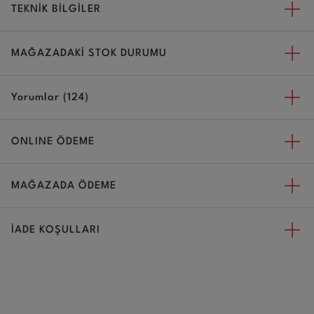
TEKNİK BİLGİLER
MAĞAZADAKİ STOK DURUMU
Yorumlar (124)
ONLINE ÖDEME
MAĞAZADA ÖDEME
İADE KOŞULLARI