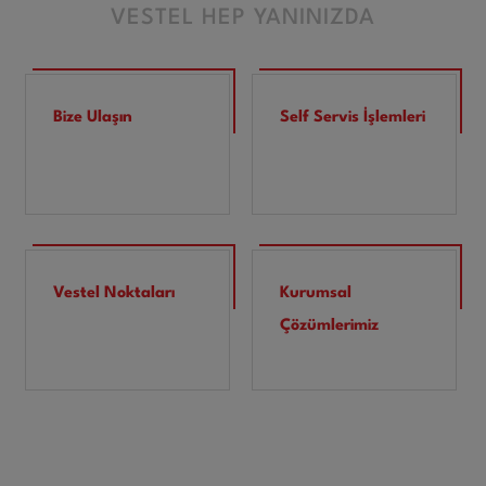
VESTEL HEP YANINIZDA
Bize Ulaşın
Self Servis İşlemleri
Vestel Noktaları
Kurumsal
Çözümlerimiz