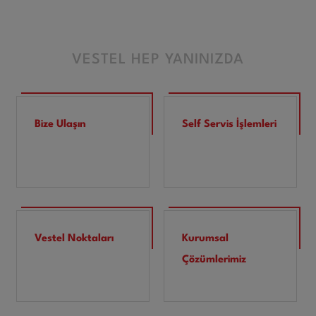
VESTEL HEP YANINIZDA
Bize Ulaşın
Self Servis İşlemleri
Vestel Noktaları
Kurumsal
Çözümlerimiz