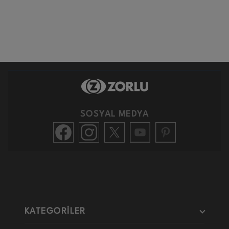
SOSYAL MEDYA
KATEGORİLER