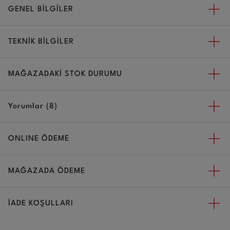
GENEL BİLGİLER
TEKNİK BİLGİLER
MAĞAZADAKİ STOK DURUMU
Yorumlar (8)
ONLINE ÖDEME
MAĞAZADA ÖDEME
İADE KOŞULLARI