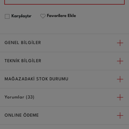
Favorilere Ekle
Karşılaştır
GENEL BİLGİLER
TEKNİK BİLGİLER
MAĞAZADAKİ STOK DURUMU
Yorumlar (33)
ONLINE ÖDEME