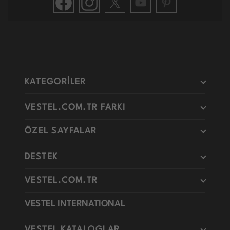
KATEGORİLER
VESTEL.COM.TR FARKI
ÖZEL SAYFALAR
DESTEK
VESTEL.COM.TR
VESTEL INTERNATIONAL
VESTEL KATALOGLAR