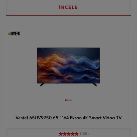
İNCELE
Vestel 65UV9750 65'' 164 Ekran 4K Smart Vidaa TV
(188)