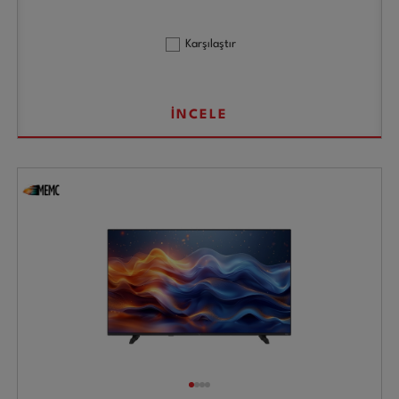
Karşılaştır
İNCELE