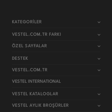
KATEGORİLER
VESTEL.COM.TR FARKI
ÖZEL SAYFALAR
DESTEK
VESTEL.COM.TR
VESTEL INTERNATIONAL
VESTEL KATALOGLAR
VESTEL AYLIK BROŞÜRLER