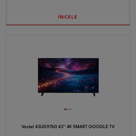
İNCELE
Vestel 43UG9760 43'' 4K SMART GOOGLE TV