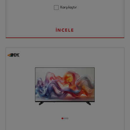
Karşılaştır
İNCELE