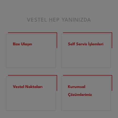
VESTEL HEP YANINIZDA
Bize Ulaşın
Self Servis İşlemleri
Vestel Noktaları
Kurumsal
Çözümlerimiz