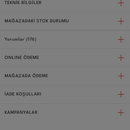
TEKNİK BİLGİLER
MAĞAZADAKİ STOK DURUMU
Yorumlar (176)
ONLINE ÖDEME
MAĞAZADA ÖDEME
İADE KOŞULLARI
KAMPANYALAR