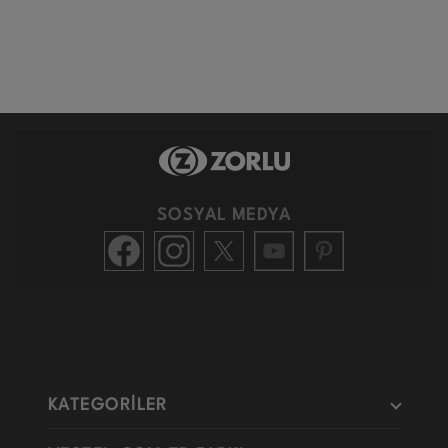
SOSYAL MEDYA
KATEGORİLER