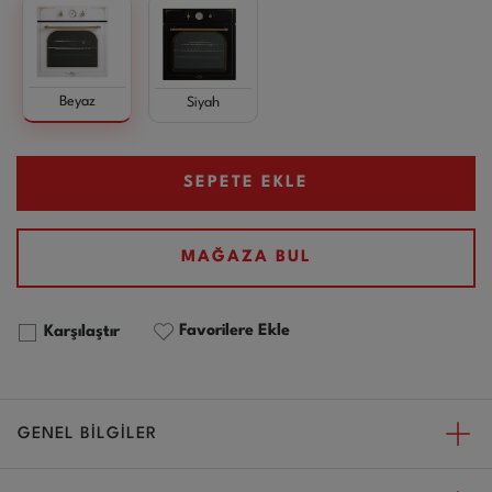
Beyaz
Siyah
SEPETE EKLE
MAĞAZA BUL
Favorilere Ekle
Karşılaştır
GENEL BİLGİLER