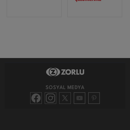
SOSYAL MEDYA