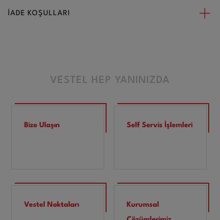
İADE KOŞULLARI
VESTEL HEP YANINIZDA
Bize Ulaşın
Self Servis İşlemleri
Vestel Noktaları
Kurumsal
Çözümlerimiz