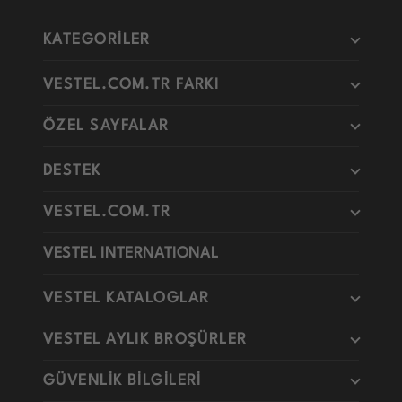
KATEGORİLER
VESTEL.COM.TR FARKI
ÖZEL SAYFALAR
DESTEK
VESTEL.COM.TR
VESTEL INTERNATIONAL
VESTEL KATALOGLAR
VESTEL AYLIK BROŞÜRLER
GÜVENLİK BİLGİLERİ