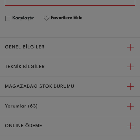
Favorilere Ekle
Karşılaştır
GENEL BİLGİLER
TEKNİK BİLGİLER
MAĞAZADAKİ STOK DURUMU
Yorumlar (63)
ONLINE ÖDEME