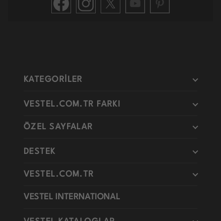
KATEGORİLER
VESTEL.COM.TR FARKI
ÖZEL SAYFALAR
DESTEK
VESTEL.COM.TR
VESTEL INTERNATIONAL