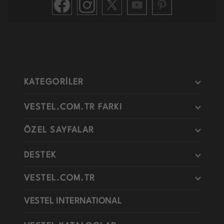
KATEGORİLER
VESTEL.COM.TR FARKI
ÖZEL SAYFALAR
DESTEK
VESTEL.COM.TR
VESTEL INTERNATIONAL