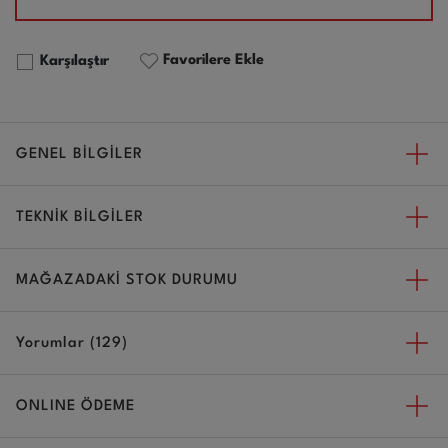
Favorilere Ekle
Karşılaştır
GENEL BİLGİLER
TEKNİK BİLGİLER
MAĞAZADAKİ STOK DURUMU
Yorumlar (129)
ONLINE ÖDEME