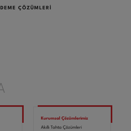
ÖDEME ÇÖZÜMLERİ
A
Kurumsal Çözümlerimiz
Akıllı Tahta Çözümleri