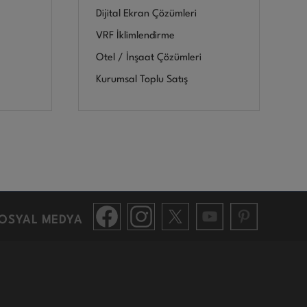
Dijital Ekran Çözümleri
VRF İklimlendirme
Otel / İnşaat Çözümleri
Kurumsal Toplu Satış
OSYAL MEDYA