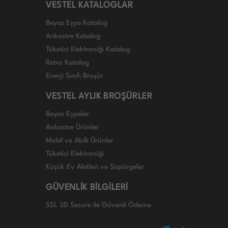
VESTEL KATALOGLAR
Beyaz Eşya Katalog
Ankastre Katalog
Tüketici Elektroniği Katalog
Retro Katalog
Enerji Sınıfı Broşür
VESTEL AYLIK BROŞÜRLER
Beyaz Eşyalar
Ankastre Ürünler
Mobil ve Akıllı Ürünler
Tüketici Elektroniği
Küçük Ev Aletleri ve Süpürgeler
GÜVENLİK BİLGİLERİ
SSL 3D Secure ile Güvenli Ödeme