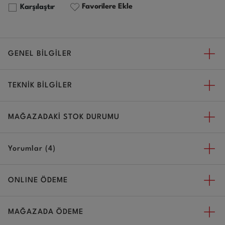
Favorilere Ekle
Karşılaştır
GENEL BİLGİLER
TEKNİK BİLGİLER
MAĞAZADAKİ STOK DURUMU
Yorumlar (4)
ONLINE ÖDEME
MAĞAZADA ÖDEME