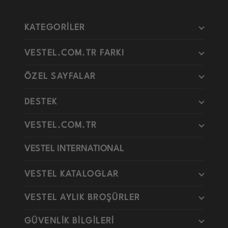
KATEGORİLER
VESTEL.COM.TR FARKI
ÖZEL SAYFALAR
DESTEK
VESTEL.COM.TR
VESTEL INTERNATIONAL
VESTEL KATALOGLAR
VESTEL AYLIK BROŞÜRLER
GÜVENLİK BİLGİLERİ