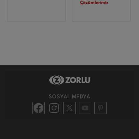
Çözümlerimiz
SOSYAL MEDYA