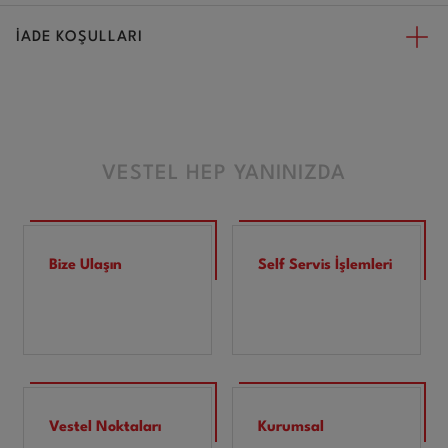
İADE KOŞULLARI
VESTEL HEP YANINIZDA
Bize Ulaşın
Self Servis İşlemleri
Vestel Noktaları
Kurumsal