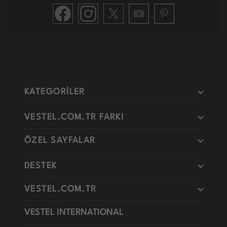
KATEGORİLER
VESTEL.COM.TR FARKI
ÖZEL SAYFALAR
DESTEK
VESTEL.COM.TR
VESTEL INTERNATIONAL