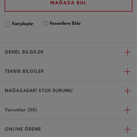
MAĞAZA BUL
Favorilere Ekle
Karşılaştır
GENEL BİLGİLER
TEKNİK BİLGİLER
MAĞAZADAKİ STOK DURUMU
Yorumlar (50)
ONLINE ÖDEME