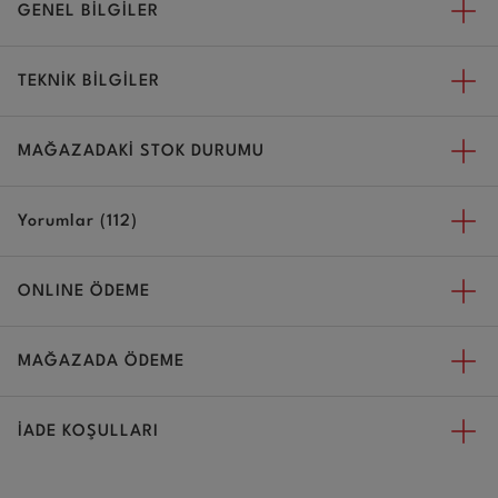
GENEL BİLGİLER
TEKNİK BİLGİLER
MAĞAZADAKİ STOK DURUMU
Yorumlar (112)
ONLINE ÖDEME
MAĞAZADA ÖDEME
İADE KOŞULLARI