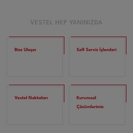
VESTEL HEP YANINIZDA
Bize Ulaşın
Self Servis İşlemleri
Vestel Noktaları
Kurumsal
Çözümlerimiz