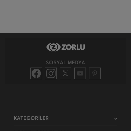
SOSYAL MEDYA
KATEGORİLER