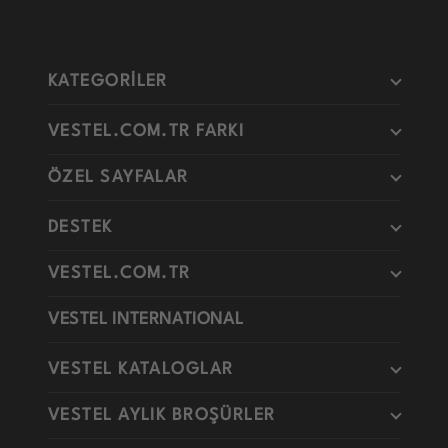
KATEGORİLER
VESTEL.COM.TR FARKI
ÖZEL SAYFALAR
DESTEK
VESTEL.COM.TR
VESTEL INTERNATIONAL
VESTEL KATALOGLAR
VESTEL AYLIK BROŞÜRLER