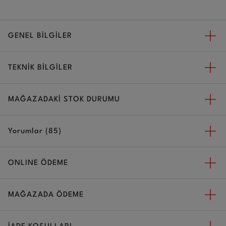
GENEL BİLGİLER
TEKNİK BİLGİLER
MAĞAZADAKİ STOK DURUMU
Yorumlar (85)
ONLINE ÖDEME
MAĞAZADA ÖDEME