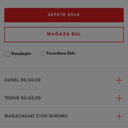
SEPETE EKLE
MAĞAZA BUL
Favorilere Ekle
Karşılaştır
GENEL BİLGİLER
TEKNİK BİLGİLER
MAĞAZADAKİ STOK DURUMU