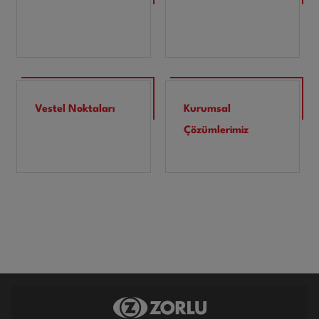
Vestel Noktaları
Kurumsal
Çözümlerimiz