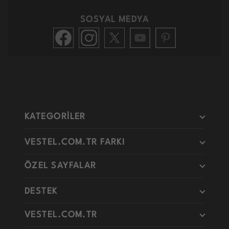
SOSYAL MEDYA
KATEGORİLER
VESTEL.COM.TR FARKI
ÖZEL SAYFALAR
DESTEK
VESTEL.COM.TR