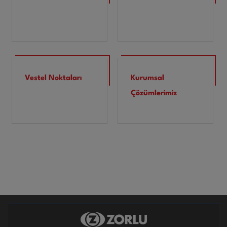
Vestel Noktaları
Kurumsal
Çözümlerimiz