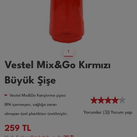
1
Vestel Mix&Go Kırmızı
Büyük Şişe
Vestel Mix&Go Karıştırma şişesi
BPA içermeyen, sağlığa zararı
Yorumlar (3)
|
Yorum yap
olmayan özel plastikten üretilmiştir.
259
TL