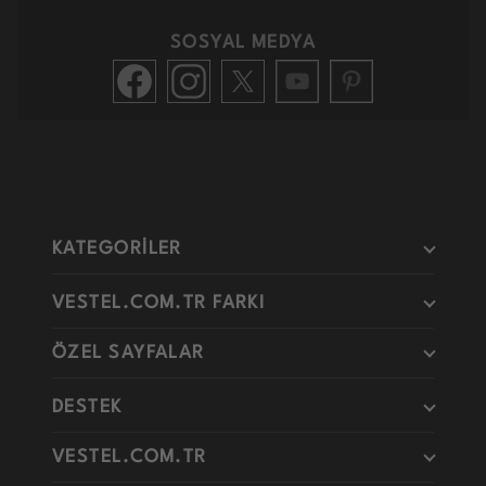
SOSYAL MEDYA
KATEGORİLER
VESTEL.COM.TR FARKI
ÖZEL SAYFALAR
DESTEK
VESTEL.COM.TR