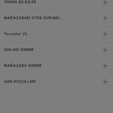
TEKNİK BİLGİLER
MAĞAZADAKİ STOK DURUMU
Yorumlar (1)
ONLINE ÖDEME
MAĞAZADA ÖDEME
İADE KOŞULLARI