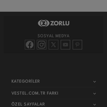
SOSYAL MEDYA
KATEGORİLER
VESTEL.COM.TR FARKI
ÖZEL SAYFALAR