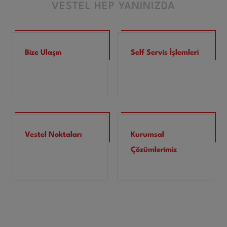
VESTEL HEP YANINIZDA
Bize Ulaşın
Self Servis İşlemleri
Vestel Noktaları
Kurumsal
Çözümlerimiz