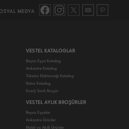
OSYAL MEDYA
VESTEL KATALOGLAR
Beyaz Eşya Katalog
Ankastre Katalog
Tüketici Elektroniği Katalog
Retro Katalog
Enerji Sınıfı Broşür
VESTEL AYLIK BROŞÜRLER
Beyaz Eşyalar
Ankastre Ürünler
Mobil ve Akıllı Ürünler