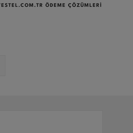
VESTEL.COM.TR ÖDEME ÇÖZÜMLERİ