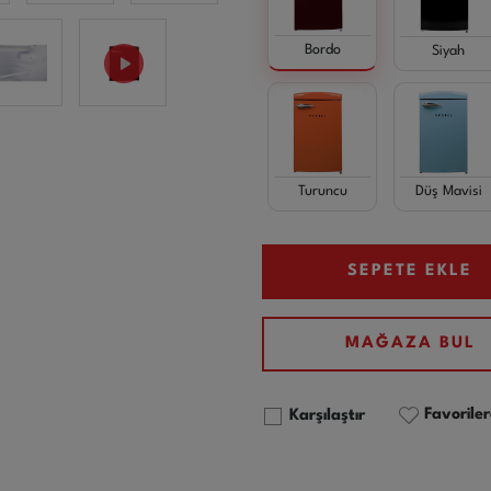
Bordo
Siyah
Turuncu
Düş Mavisi
SEPETE EKLE
MAĞAZA BUL
Favoriler
Karşılaştır