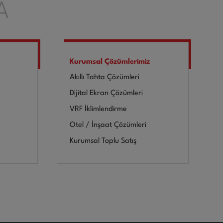
A
Kurumsal Çözümlerimiz
Akıllı Tahta Çözümleri
Dijital Ekran Çözümleri
VRF İklimlendirme
Otel / İnşaat Çözümleri
Kurumsal Toplu Satış