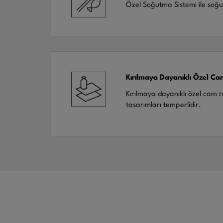
Özel Soğutma Sistemi ile soğu
Kırılmaya Dayanıklı Özel Ca
Kırılmaya dayanıklı özel cam r
tasarımları temperlidir.