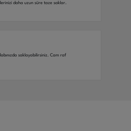
erinizi daha uzun süre taze saklar.
labınızda saklayabilirsiniz. Cam raf