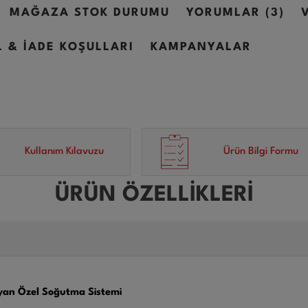
MAĞAZA STOK DURUMU
YORUMLAR (3)
L & İADE KOŞULLARI
KAMPANYALAR
Kullanım Kılavuzu
Ürün Bilgi Formu
ÜRÜN ÖZELLİKLERİ
mayan Özel Soğutma Sistemi