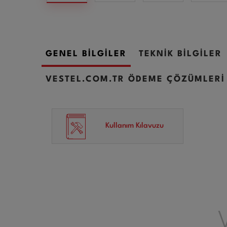
GENEL BİLGİLER
TEKNİK BİLGİLER
VESTEL.COM.TR ÖDEME ÇÖZÜMLERİ
Kullanım Kılavuzu