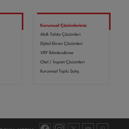
Kurumsal Çözümlerimiz
Akıllı Tahta Çözümleri
Dijital Ekran Çözümleri
VRF İklimlendirme
Otel / İnşaat Çözümleri
Kurumsal Toplu Satış