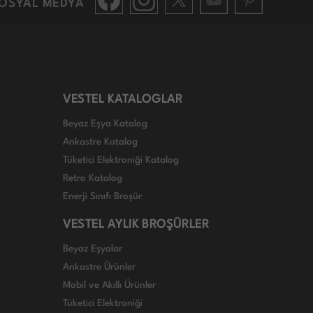
OSYAL MEDYA
VESTEL KATALOGLAR
Beyaz Eşya Katalog
Ankastre Katalog
Tüketici Elektroniği Katalog
Retro Katalog
Enerji Sınıfı Broşür
VESTEL AYLIK BROŞÜRLER
Beyaz Eşyalar
Ankastre Ürünler
Mobil ve Akıllı Ürünler
Tüketici Elektroniği