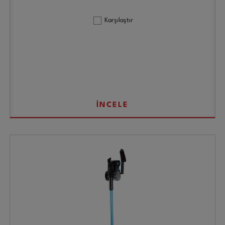
Karşılaştır
İNCELE