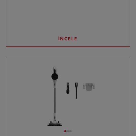
İNCELE