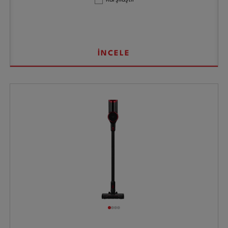
İNCELE