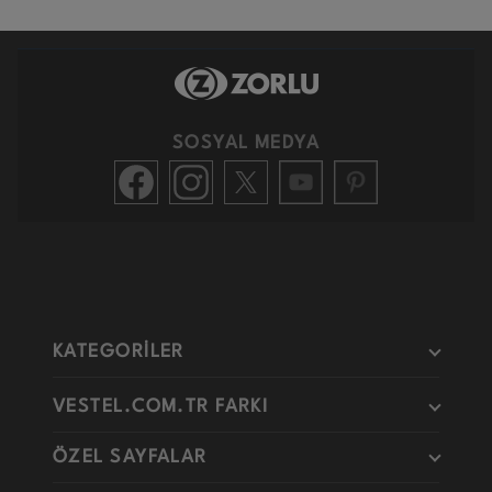
SOSYAL MEDYA
KATEGORİLER
VESTEL.COM.TR FARKI
ÖZEL SAYFALAR