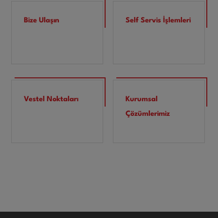
Bize Ulaşın
Self Servis İşlemleri
Vestel Noktaları
Kurumsal
Çözümlerimiz