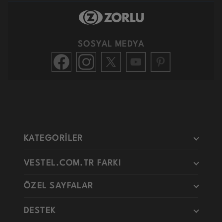
SOSYAL MEDYA
KATEGORİLER
VESTEL.COM.TR FARKI
ÖZEL SAYFALAR
DESTEK