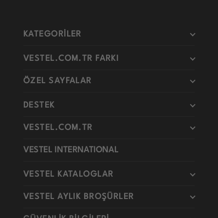
KATEGORİLER
VESTEL.COM.TR FARKI
ÖZEL SAYFALAR
DESTEK
VESTEL.COM.TR
VESTEL INTERNATIONAL
VESTEL KATALOGLAR
VESTEL AYLIK BROŞÜRLER