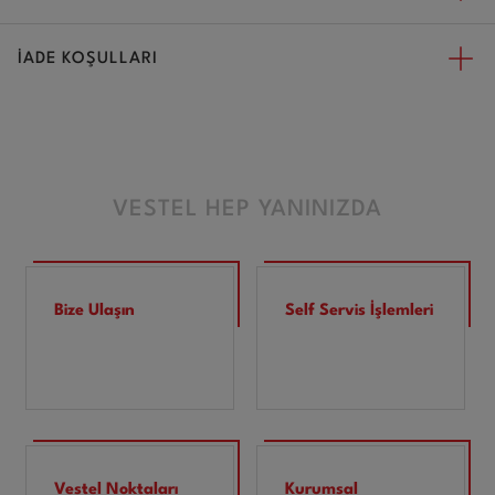
İADE KOŞULLARI
VESTEL HEP YANINIZDA
Bize Ulaşın
Self Servis İşlemleri
Vestel Noktaları
Kurumsal