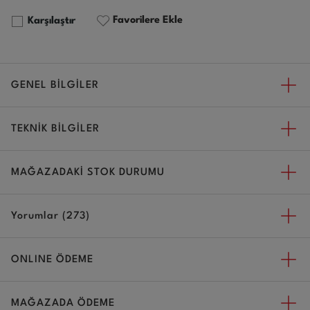
Favorilere Ekle
Karşılaştır
GENEL BİLGİLER
TEKNİK BİLGİLER
MAĞAZADAKİ STOK DURUMU
Yorumlar (273)
ONLINE ÖDEME
MAĞAZADA ÖDEME