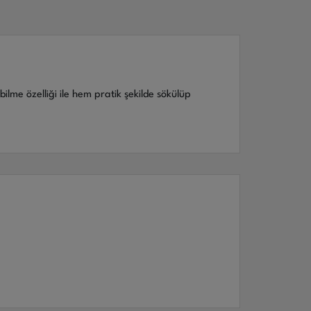
bilme özelliği ile hem pratik şekilde sökülüp