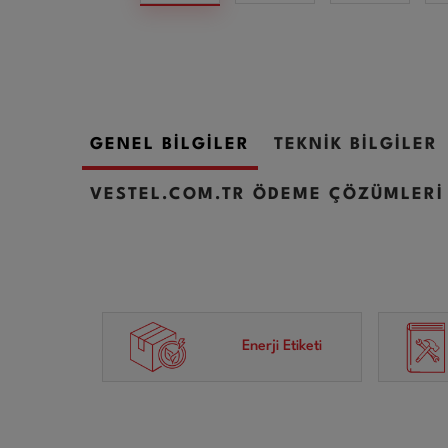
GENEL BİLGİLER
TEKNİK BİLGİLER
VESTEL.COM.TR ÖDEME ÇÖZÜMLERİ
Enerji Etiketi