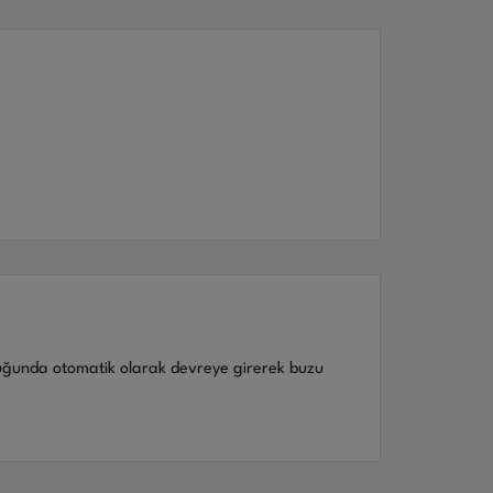
ştuğunda otomatik olarak devreye girerek buzu