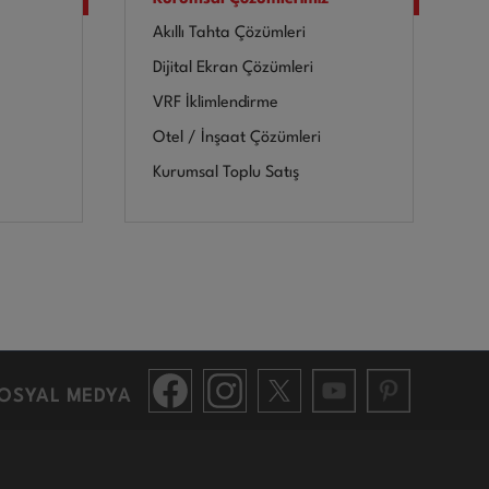
Akıllı Tahta Çözümleri
Dijital Ekran Çözümleri
VRF İklimlendirme
Otel / İnşaat Çözümleri
Kurumsal Toplu Satış
OSYAL MEDYA