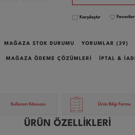
Favoriler
Karşılaştır
MAĞAZA STOK DURUMU
YORUMLAR (39)
MAĞAZA ÖDEME ÇÖZÜMLERİ
İPTAL & İA
Kullanım Kılavuzu
Ürün Bilgi Formu
ÜRÜN ÖZELLİKLERİ