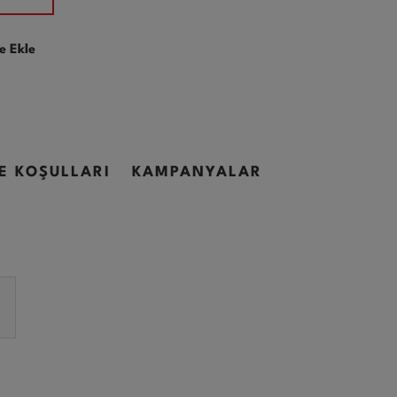
e Ekle
DE KOŞULLARI
KAMPANYALAR