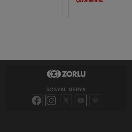
Çözümlerimiz
SOSYAL MEDYA