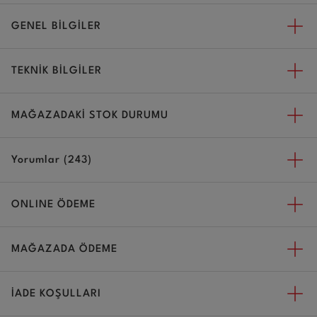
GENEL BİLGİLER
TEKNİK BİLGİLER
MAĞAZADAKİ STOK DURUMU
Yorumlar (243)
ONLINE ÖDEME
MAĞAZADA ÖDEME
İADE KOŞULLARI