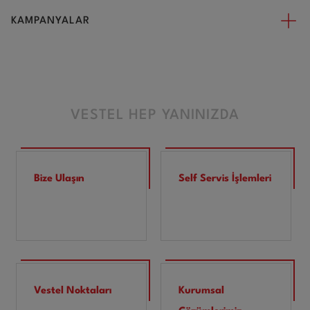
KAMPANYALAR
VESTEL HEP YANINIZDA
Bize Ulaşın
Self Servis İşlemleri
Vestel Noktaları
Kurumsal