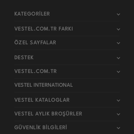
KATEGORİLER
VESTEL.COM.TR FARKI
ÖZEL SAYFALAR
DESTEK
VESTEL.COM.TR
VESTEL INTERNATIONAL
VESTEL KATALOGLAR
VESTEL AYLIK BROŞÜRLER
GÜVENLİK BİLGİLERİ