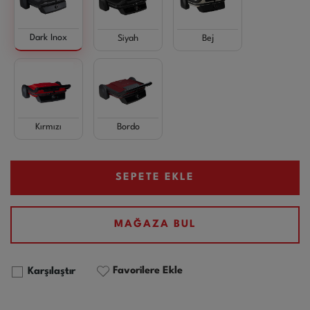
Dark Inox
Siyah
Bej
Kırmızı
Bordo
SEPETE EKLE
MAĞAZA BUL
Favorilere Ekle
Karşılaştır