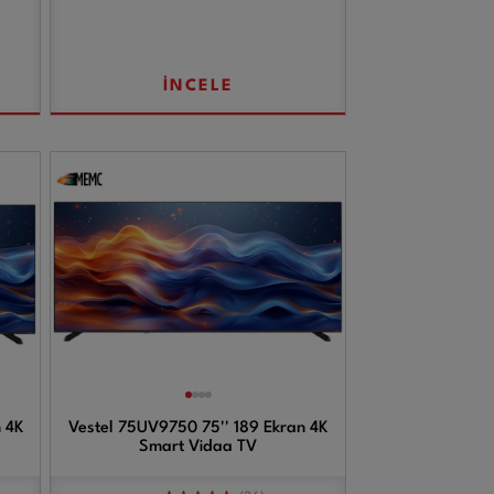
İNCELE
 4K
Vestel 75UV9750 75'' 189 Ekran 4K
Smart Vidaa TV