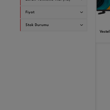
Fiyat
Stok Durumu
Vestel