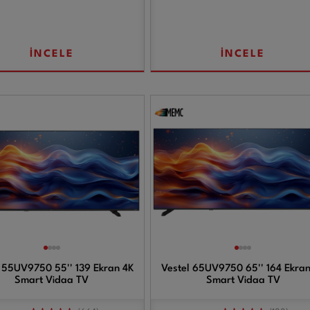
İNCELE
İNCELE
 55UV9750 55'' 139 Ekran 4K
Vestel 65UV9750 65'' 164 Ekran
Smart Vidaa TV
Smart Vidaa TV