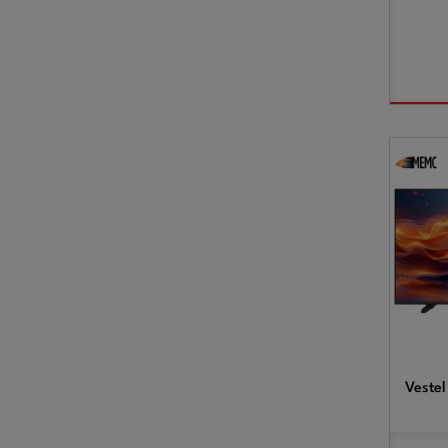
Vestel