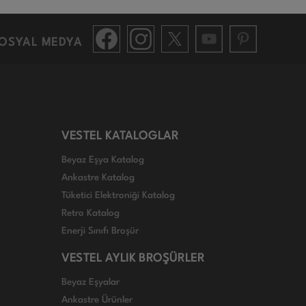
OSYAL MEDYA
VESTEL KATALOGLAR
Beyaz Eşya Katalog
Ankastre Katalog
Tüketici Elektroniği Katalog
Retro Katalog
Enerji Sınıfı Broşür
VESTEL AYLIK BROŞÜRLER
Beyaz Eşyalar
Ankastre Ürünler