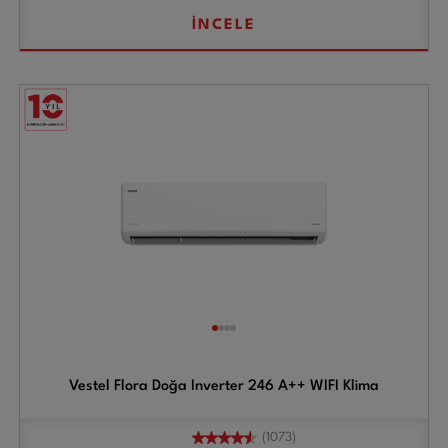
İNCELE
Vestel Flora Doğa Inverter 246 A++ WIFI Klima
(1073)