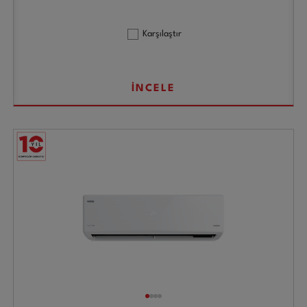
Karşılaştır
İNCELE