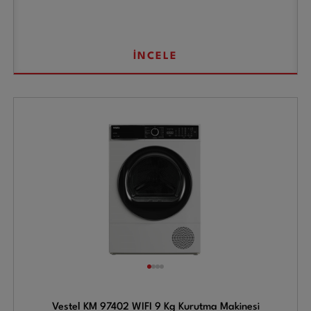
İNCELE
Vestel KM 97402 WIFI 9 Kg Kurutma Makinesi