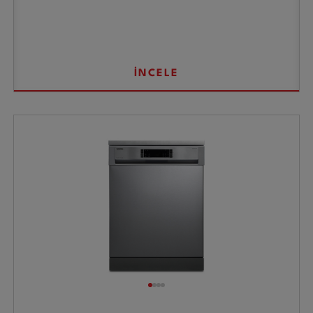
İNCELE