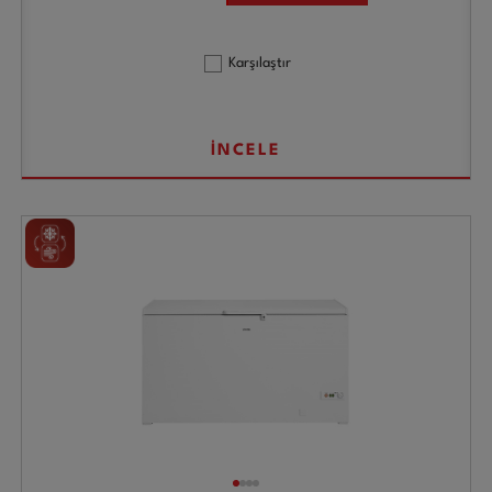
Karşılaştır
İNCELE