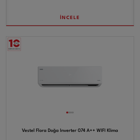
İNCELE
Vestel Flora Doğa Inverter 074 A++ WIFI Klima