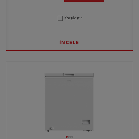
Karşılaştır
İNCELE