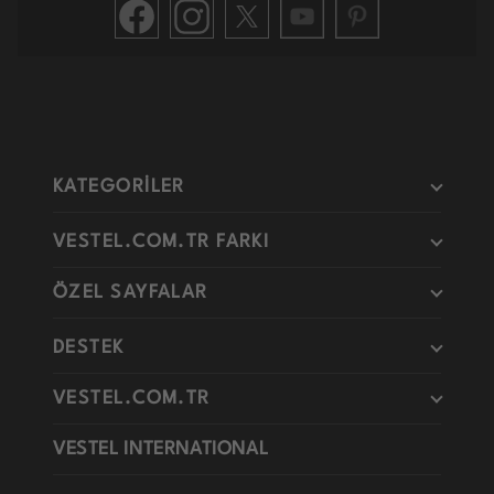
KATEGORİLER
VESTEL.COM.TR FARKI
ÖZEL SAYFALAR
DESTEK
VESTEL.COM.TR
VESTEL INTERNATIONAL