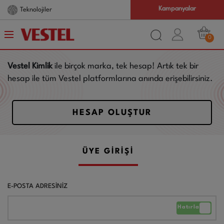
Kampanyalar
Teknolojiler
0
Vestel Kimlik
ile birçok marka, tek hesap! Artık tek bir
hesap ile tüm Vestel platformlarına anında erişebilirsiniz.
HESAP OLUŞTUR
ÜYE GİRİŞİ
E-POSTA ADRESİNİZ