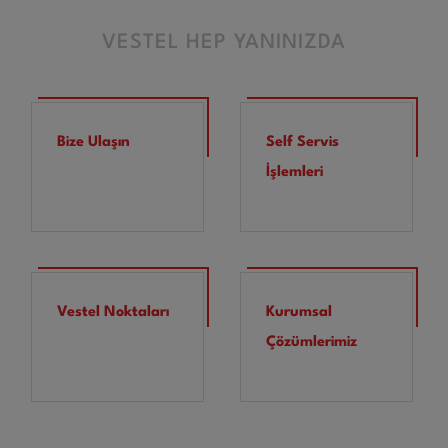
VESTEL HEP YANINIZDA
Bize Ulaşın
Self Servis
İşlemleri
Vestel Noktaları
Kurumsal
Çözümlerimiz