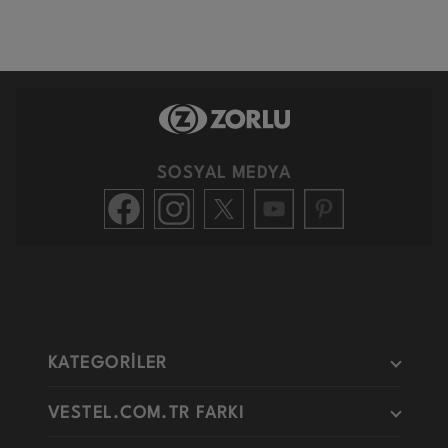
SOSYAL MEDYA
KATEGORİLER
VESTEL.COM.TR FARKI