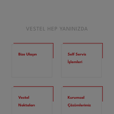
VESTEL HEP YANINIZDA
Bize Ulaşın
Self Servis
İşlemleri
Vestel
Kurumsal
Noktaları
Çözümlerimiz