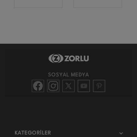
SOSYAL MEDYA
KATEGORİLER