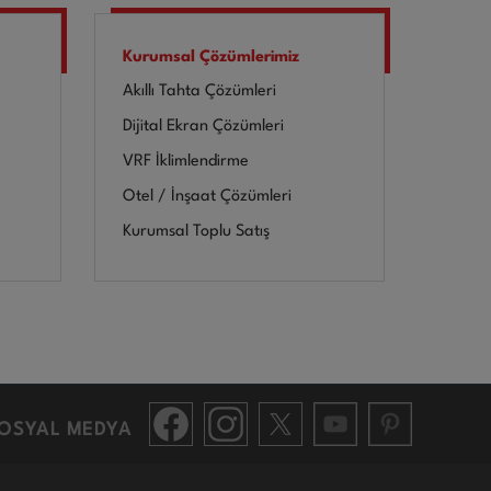
Kurumsal Çözümlerimiz
Akıllı Tahta Çözümleri
Dijital Ekran Çözümleri
VRF İklimlendirme
Otel / İnşaat Çözümleri
Kurumsal Toplu Satış
OSYAL MEDYA