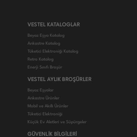
VESTEL KATALOGLAR
Beyaz Eşya Katalog
Ankastre Katalog
Tüketici Elektroniği Katalog
Retro Katalog
Enerji Sınıfı Broşür
VESTEL AYLIK BROŞÜRLER
Beyaz Eşyalar
Ankastre Ürünler
Mobil ve Akıllı Ürünler
Tüketici Elektroniği
Küçük Ev Aletleri ve Süpürgeler
GÜVENLİK BİLGİLERİ