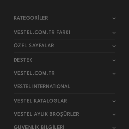
KATEGORİLER
VESTEL.COM.TR FARKI
ÖZEL SAYFALAR
DESTEK
VESTEL.COM.TR
VESTEL INTERNATIONAL
VESTEL KATALOGLAR
VESTEL AYLIK BROŞÜRLER
GÜVENLİK BİLGİLERİ