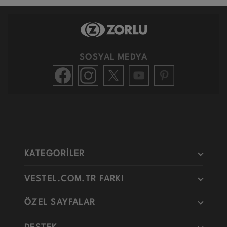
SOSYAL MEDYA
KATEGORİLER
VESTEL.COM.TR FARKI
ÖZEL SAYFALAR