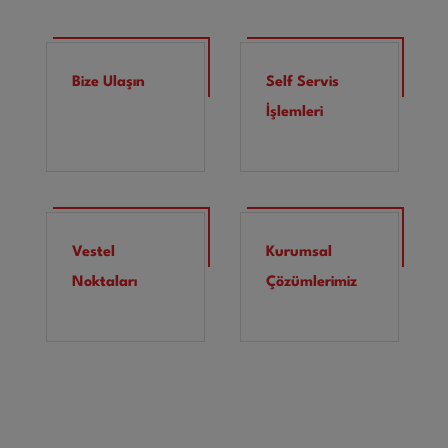
Bize Ulaşın
Self Servis
İşlemleri
Vestel
Kurumsal
Noktaları
Çözümlerimiz