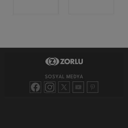
SOSYAL MEDYA