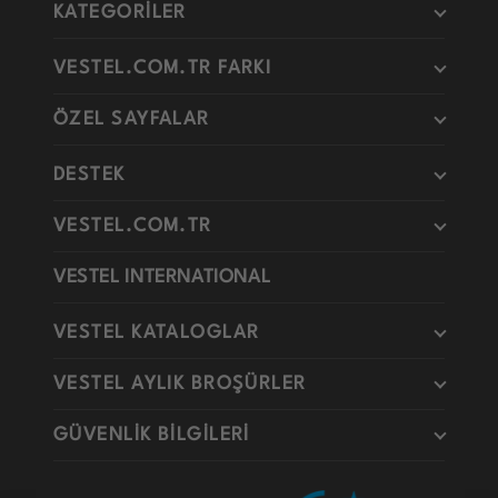
KATEGORİLER
VESTEL.COM.TR FARKI
ÖZEL SAYFALAR
DESTEK
VESTEL.COM.TR
VESTEL INTERNATIONAL
VESTEL KATALOGLAR
VESTEL AYLIK BROŞÜRLER
GÜVENLİK BİLGİLERİ