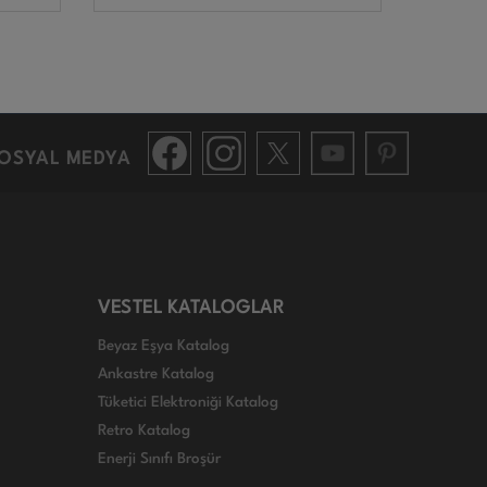
OSYAL MEDYA
VESTEL KATALOGLAR
Beyaz Eşya Katalog
Ankastre Katalog
Tüketici Elektroniği Katalog
Retro Katalog
Enerji Sınıfı Broşür