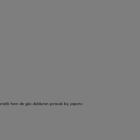
pratik hem de göz dolduran pırasalı kiş yapımı: