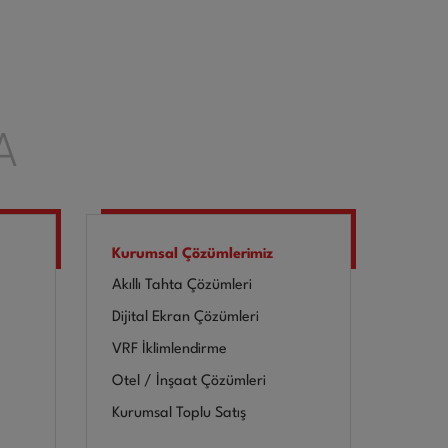
A
Kurumsal Çözümlerimiz
Akıllı Tahta Çözümleri
Dijital Ekran Çözümleri
VRF İklimlendirme
Otel / İnşaat Çözümleri
Kurumsal Toplu Satış