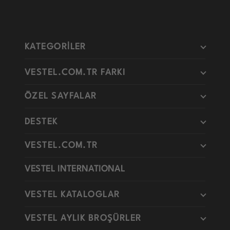
KATEGORİLER
VESTEL.COM.TR FARKI
ÖZEL SAYFALAR
DESTEK
VESTEL.COM.TR
VESTEL INTERNATIONAL
VESTEL KATALOGLAR
VESTEL AYLIK BROŞÜRLER