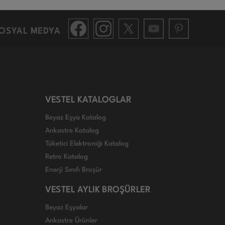
OSYAL MEDYA
VESTEL KATALOGLAR
Beyaz Eşya Katalog
Ankastre Katalog
Tüketici Elektroniği Katalog
Retro Katalog
Enerji Sınıfı Broşür
VESTEL AYLIK BROŞÜRLER
Beyaz Eşyalar
Ankastre Ürünler