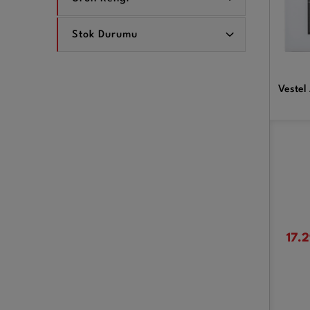
Stok Durumu
Vestel 
17.