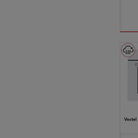
Vestel 