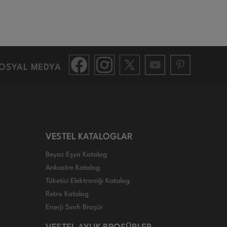
OSYAL MEDYA
VESTEL KATALOGLAR
Beyaz Eşya Katalog
Ankastre Katalog
Tüketici Elektroniği Katalog
Retro Katalog
Enerji Sınıfı Broşür