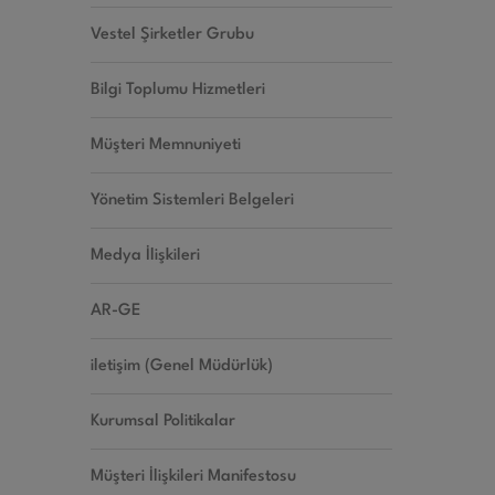
Vestel Şirketler Grubu
Bilgi Toplumu Hizmetleri
Müşteri Memnuniyeti
Yönetim Sistemleri Belgeleri
Medya İlişkileri
AR-GE
iletişim (Genel Müdürlük)
Kurumsal Politikalar
Müşteri İlişkileri Manifestosu