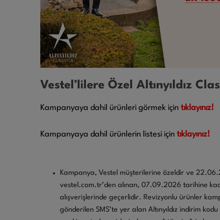
Vestel’lilere Özel Altınyıldız Clas
Kampanyaya dahil ürünleri görmek için
tıklayınız
!
Kampanyaya dahil ürünlerin listesi için
tıklayınız
!
Kampanya, Vestel müşterilerine özeldir ve 22.06.20
vestel.com.tr’den alınan, 07.09.2026 tarihine ka
alışverişlerinde geçerlidir. Revizyonlu ürünler ka
gönderilen SMS’te yer alan Altınyıldız indirim kodu 