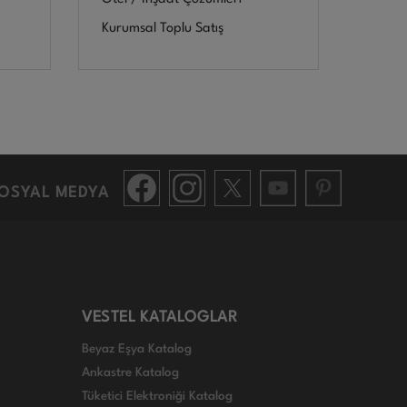
Kurumsal Toplu Satış
OSYAL MEDYA
VESTEL KATALOGLAR
Beyaz Eşya Katalog
Ankastre Katalog
Tüketici Elektroniği Katalog