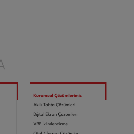
A
Kurumsal Çözümlerimiz
Akıllı Tahta Çözümleri
Dijital Ekran Çözümleri
VRF İklimlendirme
Otel / İnşaat Çözümleri